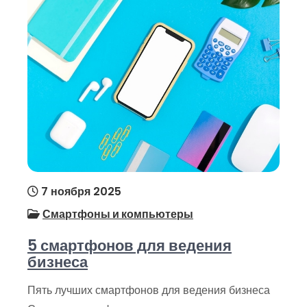
7 ноября 2025
Смартфоны и компьютеры
5 смартфонов для ведения
бизнеса
Пять лучших смартфонов для ведения бизнеса