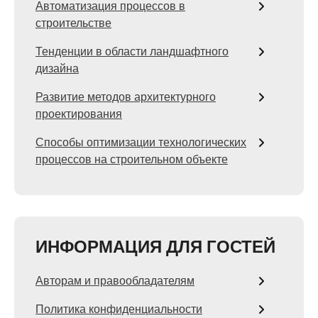
Автоматизация процессов в
строительстве
Тенденции в области ландшафтного
дизайна
Развитие методов архитектурного
проектирования
Способы оптимизации технологических
процессов на строительном объекте
ИНФОРМАЦИЯ ДЛЯ ГОСТЕЙ
Авторам и правообладателям
Политика конфиденциальности