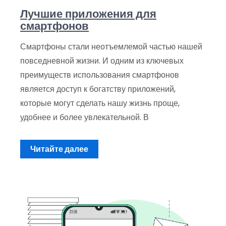
Лучшие приложения для
смартфонов
Смартфоны стали неотъемлемой частью нашей
повседневной жизни. И одним из ключевых
преимуществ использования смартфонов
является доступ к богатству приложений,
которые могут сделать нашу жизнь проще,
удобнее и более увлекательной. В
Читайте далее