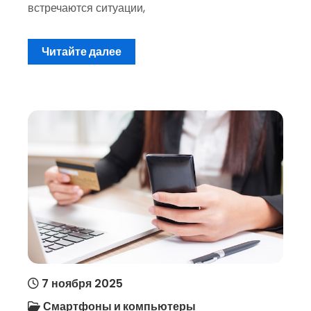
встречаются ситуации,
Читайте далее
7 ноября 2025
Смартфоны и компьютеры