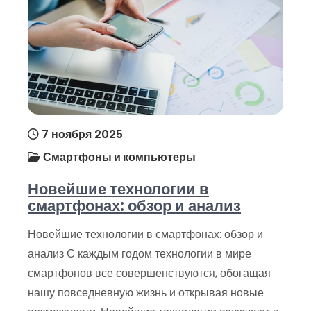
7 ноября 2025
Смартфоны и компьютеры
Новейшие технологии в
смартфонах: обзор и анализ
Новейшие технологии в смартфонах: обзор и
анализ С каждым годом технологии в мире
смартфонов все совершенствуются, обогащая
нашу повседневную жизнь и открывая новые