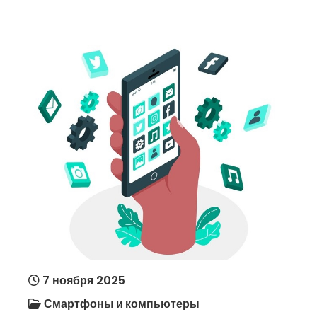
7 ноября 2025
Смартфоны и компьютеры