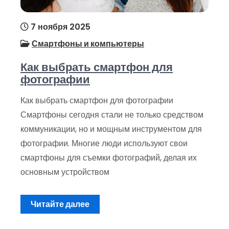
7 ноября 2025
Смартфоны и компьютеры
Как выбрать смартфон для
фотографии
Как выбрать смартфон для фотографии
Смартфоны сегодня стали не только средством
коммуникации, но и мощным инструментом для
фотографии. Многие люди используют свои
смартфоны для съемки фотографий, делая их
основным устройством
Читайте далее