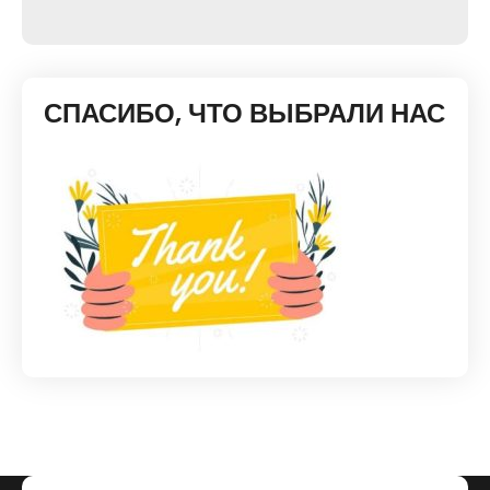
СПАСИБО, ЧТО ВЫБРАЛИ НАС