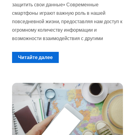
защитить свои данные» Современные
смартфоны играют важную роль в нашей
повседневной жизни, предоставляя нам доступ к
огромному количеству информации и
возможности взаимодействия с другими
Читайте далее