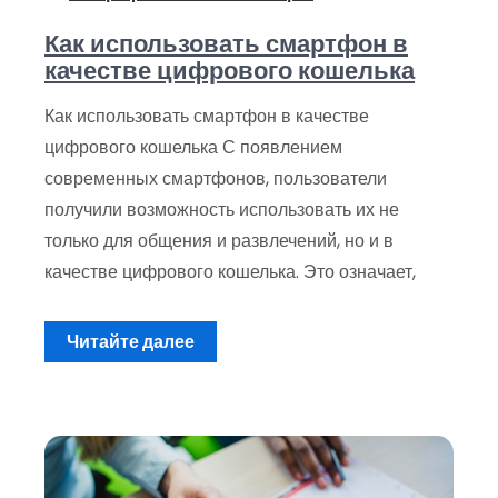
Как использовать смартфон в
качестве цифрового кошелька
Как использовать смартфон в качестве
цифрового кошелька С появлением
современных смартфонов, пользователи
получили возможность использовать их не
только для общения и развлечений, но и в
качестве цифрового кошелька. Это означает,
Читайте далее