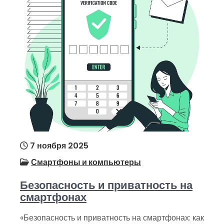
7 ноября 2025
Смартфоны и компьютеры
Безопасность и приватность на
смартфонах
«Безопасность и приватность на смартфонах: как