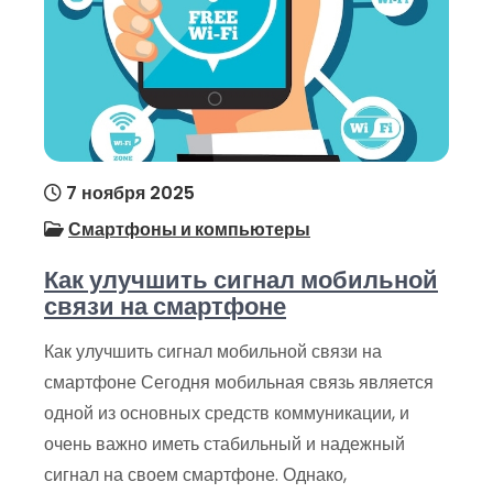
7 ноября 2025
Смартфоны и компьютеры
Как улучшить сигнал мобильной
связи на смартфоне
Как улучшить сигнал мобильной связи на
смартфоне Сегодня мобильная связь является
одной из основных средств коммуникации, и
очень важно иметь стабильный и надежный
сигнал на своем смартфоне. Однако,