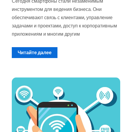
Сегодня смартфоны стали незаменимым
инструментом для ведения бизнеса. Они
обеспечивают связь с клиентами, управление
задачами и проектами, доступ к корпоративным
приложениям и многим другим
Читайте далее