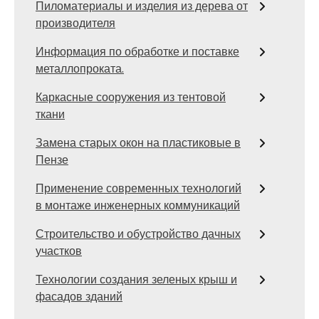
Пиломатериалы и изделия из дерева от
производителя
Информация по обработке и поставке
металлопроката.
Каркасные сооружения из тентовой
ткани
Замена старых окон на пластиковые в
Пензе
Применение современных технологий
в монтаже инженерных коммуникаций
Строительство и обустройство дачных
участков
Технологии создания зеленых крыш и
фасадов зданий