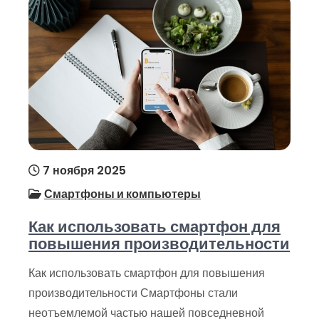
7 ноября 2025
Смартфоны и компьютеры
Как использовать смартфон для
повышения производительности
Как использовать смартфон для повышения
производительности Смартфоны стали
неотъемлемой частью нашей повседневной