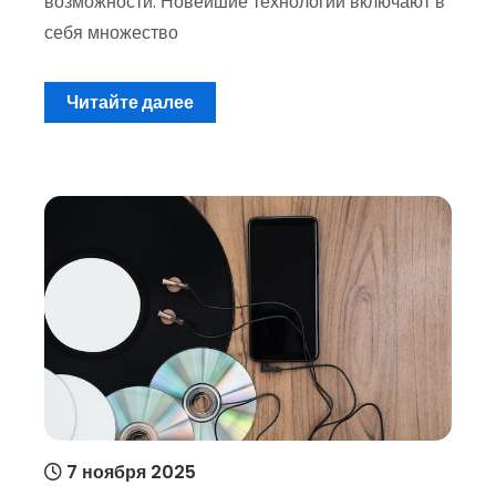
возможности. Новейшие технологии включают в
себя множество
Читайте далее
7 ноября 2025