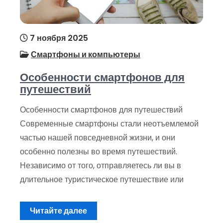
7 ноября 2025
Смартфоны и компьютеры
Особенности смартфонов для
путешествий
Особенности смартфонов для путешествий
Современные смартфоны стали неотъемлемой
частью нашей повседневной жизни, и они
особенно полезны во время путешествий.
Независимо от того, отправляетесь ли вы в
длительное туристическое путешествие или
Читайте далее