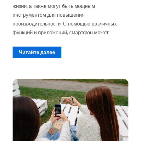
жизни, а также могут быть мощным
инструментом для повышения
производительности. С помощью различных
функций и приложений, смартфон может
Читайте далее