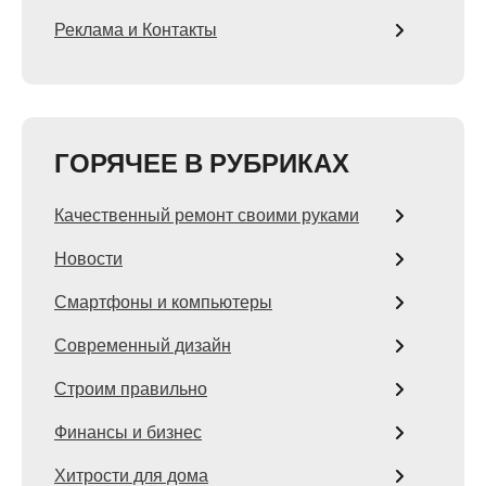
Реклама и Контакты
ГОРЯЧЕЕ В РУБРИКАХ
Качественный ремонт своими руками
Новости
Смартфоны и компьютеры
Современный дизайн
Строим правильно
Финансы и бизнес
Хитрости для дома