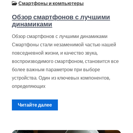
Смартфоны и компьютеры
Обзор смартфонов с лучшими
динамиками
Обзор смартфонов с лучшими динамиками
Смартфоны стали незаменимой частью нашей
повседневной жизни, и качество звука,
воспроизводимого смартфоном, становится все
более важным параметром при выборе
устройства. Один из ключевых компонентов,
определяющих
Читайте далее