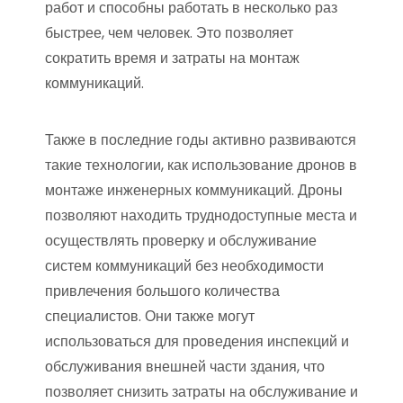
работ и способны работать в несколько раз
быстрее, чем человек. Это позволяет
сократить время и затраты на монтаж
коммуникаций.
Также в последние годы активно развиваются
такие технологии, как использование дронов в
монтаже инженерных коммуникаций. Дроны
позволяют находить труднодоступные места и
осуществлять проверку и обслуживание
систем коммуникаций без необходимости
привлечения большого количества
специалистов. Они также могут
использоваться для проведения инспекций и
обслуживания внешней части здания, что
позволяет снизить затраты на обслуживание и