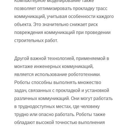
Компьютерное моделирование также
позволяет оптимизировать прокладку трасс
коммуникаций, учитывая особенности каждого
объекта. Это значительно снижает риск
повреждения коммуникаций при проведении
строительных работ.
Другой важной технологией, применяемой в
монтаже инженерных коммуникаций,
является использование робототехники.
Роботы способны выполнять множество
задач, связанных с прокладкой и установкой
различных коммуникаций. Они могут работать
в труднодоступных местах, где человеку
трудно или опасно работать. Роботы также
обладают высокой точностью выполнения