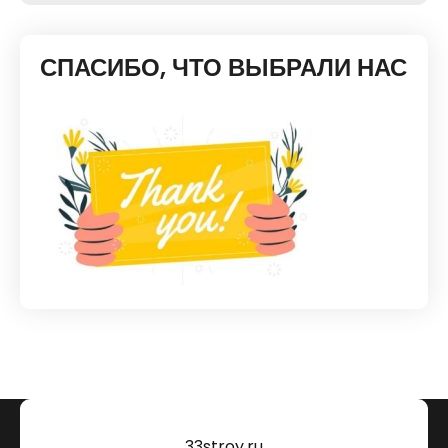
СПАСИБО, ЧТО ВЫБРАЛИ НАС
33stroy.ru