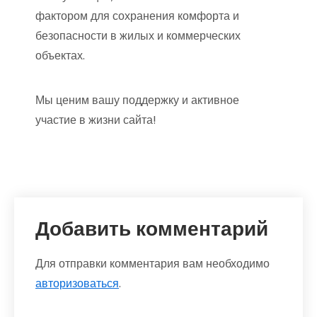
фактором для сохранения комфорта и
безопасности в жилых и коммерческих
объектах.
Мы ценим вашу поддержку и активное
участие в жизни сайта!
Добавить комментарий
Для отправки комментария вам необходимо
авторизоваться
.