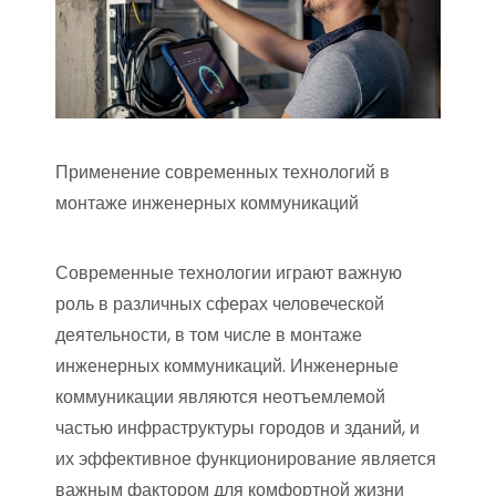
Применение современных технологий в
монтаже инженерных коммуникаций
Современные технологии играют важную
роль в различных сферах человеческой
деятельности, в том числе в монтаже
инженерных коммуникаций. Инженерные
коммуникации являются неотъемлемой
частью инфраструктуры городов и зданий, и
их эффективное функционирование является
важным фактором для комфортной жизни