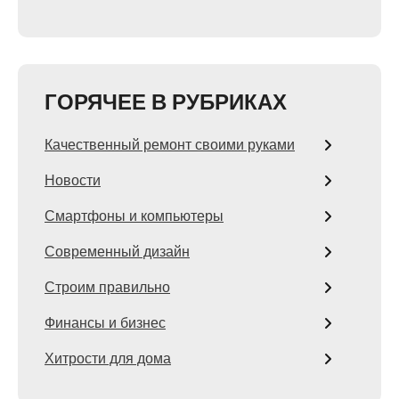
ГОРЯЧЕЕ В РУБРИКАХ
Качественный ремонт своими руками
Новости
Смартфоны и компьютеры
Современный дизайн
Строим правильно
Финансы и бизнес
Хитрости для дома