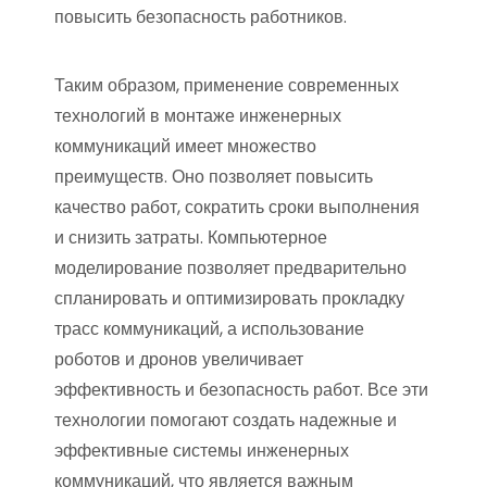
повысить безопасность работников.
Таким образом, применение современных
технологий в монтаже инженерных
коммуникаций имеет множество
преимуществ. Оно позволяет повысить
качество работ, сократить сроки выполнения
и снизить затраты. Компьютерное
моделирование позволяет предварительно
спланировать и оптимизировать прокладку
трасс коммуникаций, а использование
роботов и дронов увеличивает
эффективность и безопасность работ. Все эти
технологии помогают создать надежные и
эффективные системы инженерных
коммуникаций, что является важным