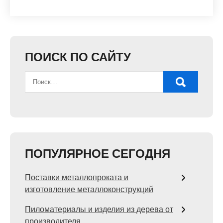
ПОИСК ПО САЙТУ
ПОПУЛЯРНОЕ СЕГОДНЯ
Поставки металлопроката и
изготовление металлоконструкций
Пиломатериалы и изделия из дерева от
производителя