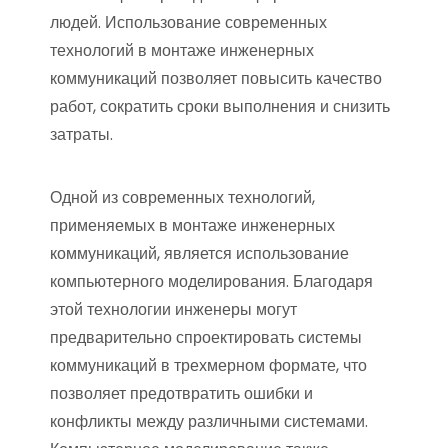
людей. Использование современных
технологий в монтаже инженерных
коммуникаций позволяет повысить качество
работ, сократить сроки выполнения и снизить
затраты.
Одной из современных технологий,
применяемых в монтаже инженерных
коммуникаций, является использование
компьютерного моделирования. Благодаря
этой технологии инженеры могут
предварительно спроектировать системы
коммуникаций в трехмерном формате, что
позволяет предотвратить ошибки и
конфликты между различными системами.