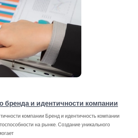
о бренда и идентичности компании
нтичности компании Бренд и идентичность компании
тоспособности на рынке. Создание уникального
могает