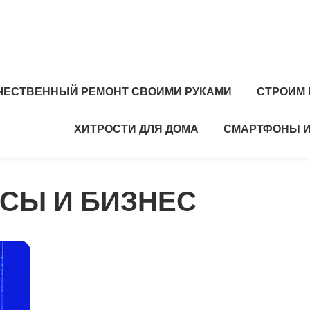
ЧЕСТВЕННЫЙ РЕМОНТ СВОИМИ РУКАМИ
СТРОИМ
ХИТРОСТИ ДЛЯ ДОМА
СМАРТФОНЫ 
СЫ И БИЗНЕС