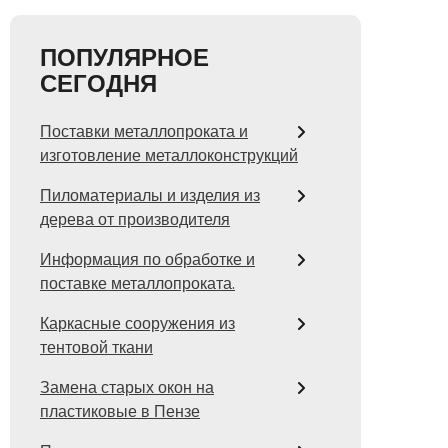
ПОПУЛЯРНОЕ
СЕГОДНЯ
Поставки металлопроката и
изготовление металлоконструкций
Пиломатериалы и изделия из
дерева от производителя
Информация по обработке и
поставке металлопроката.
Каркасные сооружения из
тентовой ткани
Замена старых окон на
пластиковые в Пензе