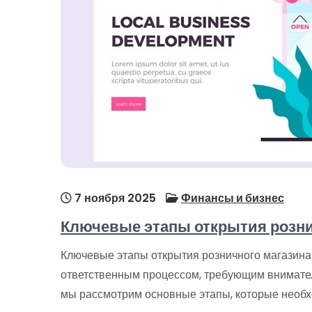
7 ноября 2025
Финансы и бизнес
Ключевые этапы открытия розни
Ключевые этапы открытия розничного магазина
ответственным процессом, требующим внимател
мы рассмотрим основные этапы, которые необх