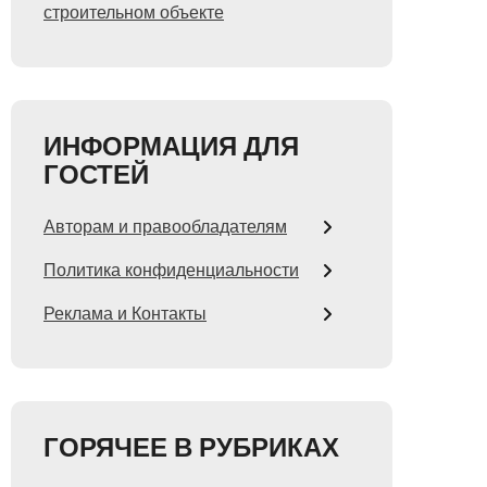
строительном объекте
ИНФОРМАЦИЯ ДЛЯ
ГОСТЕЙ
Авторам и правообладателям
Политика конфиденциальности
Реклама и Контакты
ГОРЯЧЕЕ В РУБРИКАХ