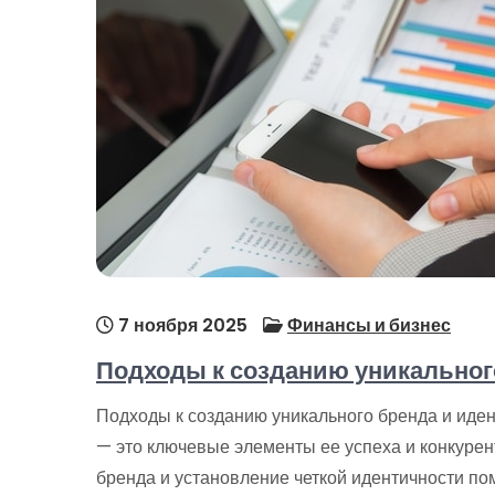
7 ноября 2025
Финансы и бизнес
Подходы к созданию уникальног
Подходы к созданию уникального бренда и иде
— это ключевые элементы ее успеха и конкурен
бренда и установление четкой идентичности по