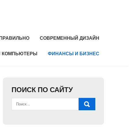
 ПРАВИЛЬНО
СОВРЕМЕННЫЙ ДИЗАЙН
И КОМПЬЮТЕРЫ
ФИНАНСЫ И БИЗНЕС
ПОИСК ПО САЙТУ