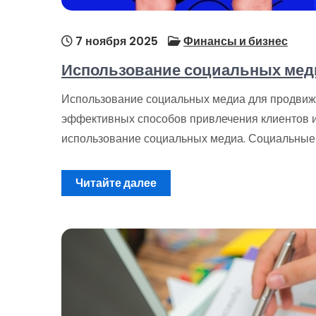
7 ноября 2025
Финансы и бизнес
Использование социальных меди
Использование социальных медиа для продвиж
эффективных способов привлечения клиентов и
использование социальных медиа. Социальные 
Читайте далее