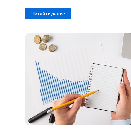
Читайте далее