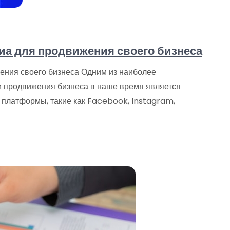
а для продвижения своего бизнеса
ения своего бизнеса Одним из наиболее
 продвижения бизнеса в наше время является
платформы, такие как Facebook, Instagram,