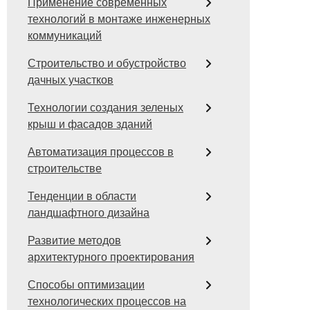
Применение современных
технологий в монтаже инженерных
коммуникаций
Строительство и обустройство
дачных участков
Технологии создания зеленых
крыш и фасадов зданий
Автоматизация процессов в
строительстве
Тенденции в области
ландшафтного дизайна
Развитие методов
архитектурного проектирования
Способы оптимизации
технологических процессов на