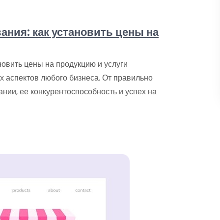
ания: как установить цены на
новить цены на продукцию и услуги
 аспектов любого бизнеса. От правильно
нии, ее конкурентоспособность и успех на