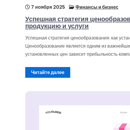
7 ноября 2025
Финансы и бизнес
Успешная стратегия ценообразов
продукцию и услуги
Успешная стратегия ценообразования: как уста
Ценообразование является одним из важнейших
установленных цен зависит прибыльность компа
Читайте далее