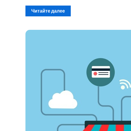
Читайте далее