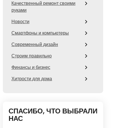
Качественный ремонт своими
руками
Новости
Смартфоны и компьютеры
Современный дизайн
Строим правильно
Финансы и бизнес
Хитрости для дома
СПАСИБО, ЧТО ВЫБРАЛИ
НАС