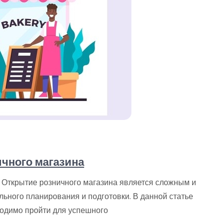
чного магазина
 Открытие розничного магазина является сложным и
ьного планирования и подготовки. В данной статье
одимо пройти для успешного