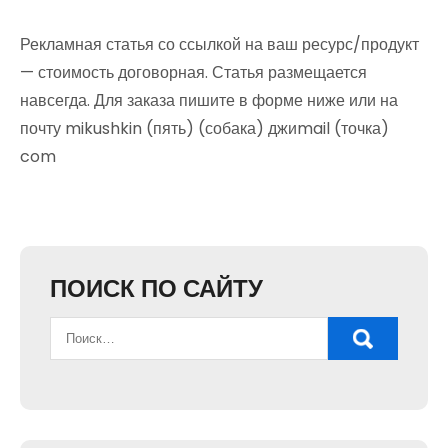
Рекламная статья со ссылкой на ваш ресурс/продукт
— стоимость договорная. Статья размещается
навсегда. Для заказа пишите в форме ниже или на
почту mikushkin (пять) (собака) джиmail (точка)
com
ПОИСК ПО САЙТУ