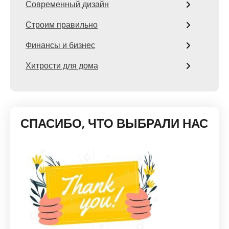
Современный дизайн
Строим правильно
Финансы и бизнес
Хитрости для дома
СПАСИБО, ЧТО ВЫБРАЛИ НАС