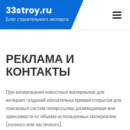
Перейти
33stroy.ru
к
Блог строительного эксперта
содержимому
РЕКЛАМА И
КОНТАКТЫ
При копировании новостных материалов для
интернет-изданий обязательна прямая открытая для
поисковых систем гиперссылка, размещаемая вне
зависимости от объема используемых материалов
(полного или частичного).