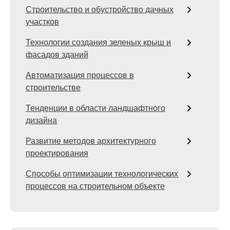
Строительство и обустройство дачных
участков
Технологии создания зеленых крыш и
фасадов зданий
Автоматизация процессов в
строительстве
Тенденции в области ландшафтного
дизайна
Развитие методов архитектурного
проектирования
Способы оптимизации технологических
процессов на строительном объекте