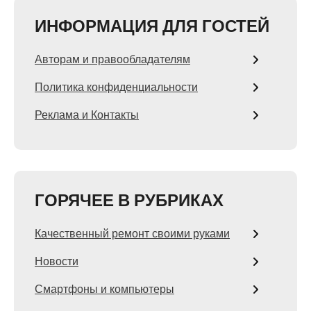
ИНФОРМАЦИЯ ДЛЯ ГОСТЕЙ
Авторам и правообладателям
Политика конфиденциальности
Реклама и Контакты
ГОРЯЧЕЕ В РУБРИКАХ
Качественный ремонт своими руками
Новости
Смартфоны и компьютеры