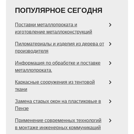
ПОПУЛЯРНОЕ СЕГОДНЯ
Поставки металлопроката и
изготовление металлоконструкций
Пиломатериалы и изделия из дерева от
производителя
Информация по обработке и поставке
металлопроката.
Каркасные сооружения из тентовой
ткани
Замена старых окон на пластиковые в
Пензе
Применение современных технологий
в монтаже инженерных коммуникаций