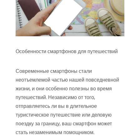
Особенности смартфонов для путешествий
Современные смартфоны стали
неотъемлемой частью нашей повседневной
жизни, и они особенно полезны во время
путешествий. Независимо от того,
отправляетесь ли вы в длительное
туристическое путешествие или деловую
поездку за границу, ваш смартфон может
стать незаменимым помощником.