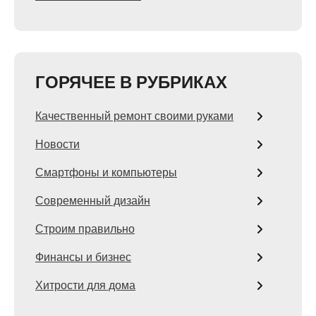
ГОРЯЧЕЕ В РУБРИКАХ
Качественный ремонт своими руками
Новости
Смартфоны и компьютеры
Современный дизайн
Строим правильно
Финансы и бизнес
Хитрости для дома