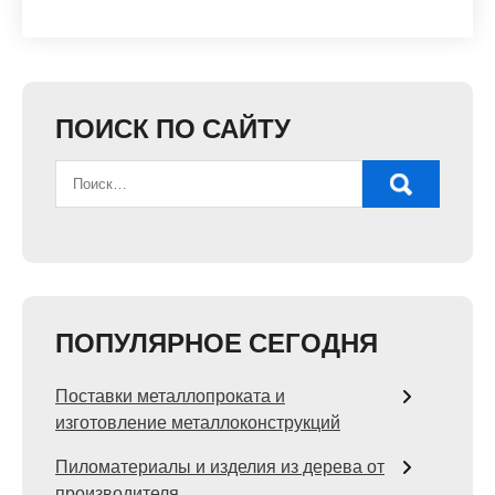
ПОИСК ПО САЙТУ
ПОПУЛЯРНОЕ СЕГОДНЯ
Поставки металлопроката и
изготовление металлоконструкций
Пиломатериалы и изделия из дерева от
производителя