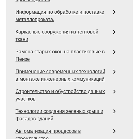
Информация по обработке и поставке
металлопроката.
Каркасные сооружения из тентовой
ткани
Замена старых окон на пластиковые в
Пензе
Применение современных технологий
в монтаже инженерных коммуникаций
Строительство и обустройство дачных
участков
Технологии создания зеленых крыш и
фасадов зданий
Автоматизация процессов в
строительстве