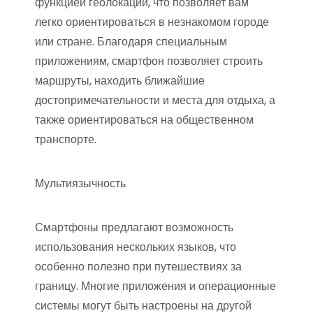
функцией геолокации, что позволяет вам
легко ориентироваться в незнакомом городе
или стране. Благодаря специальным
приложениям, смартфон позволяет строить
маршруты, находить ближайшие
достопримечательности и места для отдыха, а
также ориентироваться на общественном
транспорте.
Мультиязычность
Смартфоны предлагают возможность
использования нескольких языков, что
особенно полезно при путешествиях за
границу. Многие приложения и операционные
системы могут быть настроены на другой