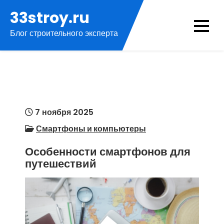
Перейти
33stroy.ru
к
Блог строительного эксперта
содержимому
7 ноября 2025
Смартфоны и компьютеры
Особенности смартфонов для
путешествий