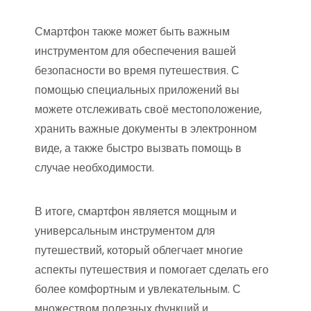
Смартфон также может быть важным
инструментом для обеспечения вашей
безопасности во время путешествия. С
помощью специальных приложений вы
можете отслеживать своё местоположение,
хранить важные документы в электронном
виде, а также быстро вызвать помощь в
случае необходимости.
В итоге, смартфон является мощным и
универсальным инструментом для
путешествий, который облегчает многие
аспекты путешествия и помогает сделать его
более комфортным и увлекательным. С
множеством полезных функций и