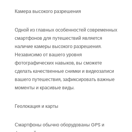
Камера высокого разрешения
Одной из главных особенностей современных
смартфонов для путешествий является
наличие камеры высокого разрешения.
Независимо от вашего уровня
фотографических навыков, вы сможете
сделать качественные снимки и видеозаписи
вашего путешествия, зафиксировать важные
моменты и красивые виды.
Геолокация и карты
Смартфоны обычно оборудованы GPS и