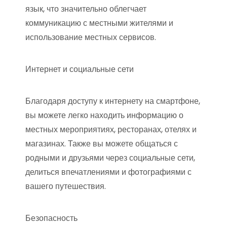
язык, что значительно облегчает
коммуникацию с местными жителями и
использование местных сервисов.
Интернет и социальные сети
Благодаря доступу к интернету на смартфоне,
вы можете легко находить информацию о
местных мероприятиях, ресторанах, отелях и
магазинах. Также вы можете общаться с
родными и друзьями через социальные сети,
делиться впечатлениями и фотографиями с
вашего путешествия.
Безопасность