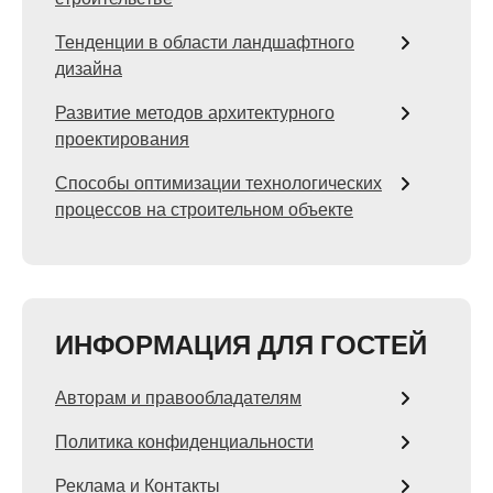
Тенденции в области ландшафтного
дизайна
Развитие методов архитектурного
проектирования
Способы оптимизации технологических
процессов на строительном объекте
ИНФОРМАЦИЯ ДЛЯ ГОСТЕЙ
Авторам и правообладателям
Политика конфиденциальности
Реклама и Контакты