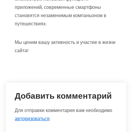
приложений, современные смартфоны
становятся незаменимым компаньоном в
путешествиях.
Мы ценим вашу активность и участие в жизни
сайта!
Добавить комментарий
Для отправки комментария вам необходимо
авторизоваться
.