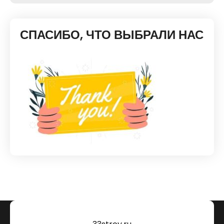
СПАСИБО, ЧТО ВЫБРАЛИ НАС