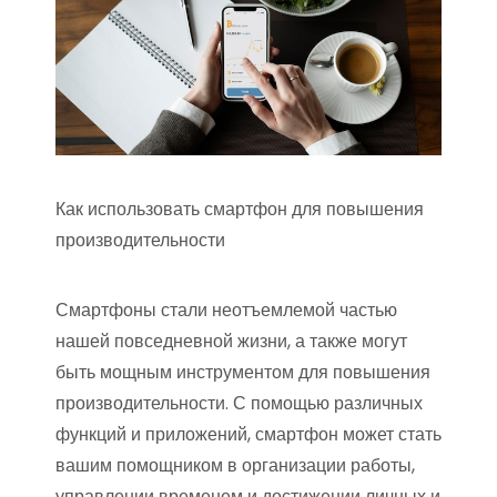
Как использовать смартфон для повышения
производительности
Смартфоны стали неотъемлемой частью
нашей повседневной жизни, а также могут
быть мощным инструментом для повышения
производительности. С помощью различных
функций и приложений, смартфон может стать
вашим помощником в организации работы,
управлении временем и достижении личных и