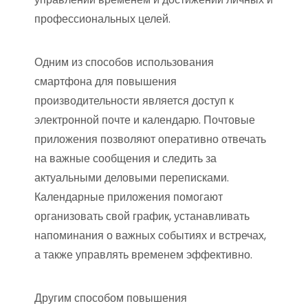
профессиональных целей.
Одним из способов использования
смартфона для повышения
производительности является доступ к
электронной почте и календарю. Почтовые
приложения позволяют оперативно отвечать
на важные сообщения и следить за
актуальными деловыми переписками.
Календарные приложения помогают
организовать свой график, устанавливать
напоминания о важных событиях и встречах,
а также управлять временем эффективно.
Другим способом повышения