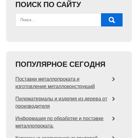
ПОИСК ПО САЙТУ
ПОПУЛЯРНОЕ СЕГОДНЯ
Поставки металлопроката и
изготовление металлоконструкций
Пиломатериалы и изделия из дерева от
производителя
Информация по обработке и поставке
металлопроката.