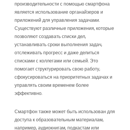
производительности с помощью смартфона
является использование органайзеров и
приложений для управления задачами.
Существуют различные приложения, которые
позволяют создавать списки дел,
устанавливать сроки выполнения задач,
отслеживать прогресс и даже делиться
списками с коллегами или семьей. Это
помогает структурировать свою работу,
сфокусироваться на приоритетных задачах и
управлять своим временем более
эффективно.
Смартфон также может быть использован для
доступа к образовательным материалам,
например, аудиокнигам, подкастам или