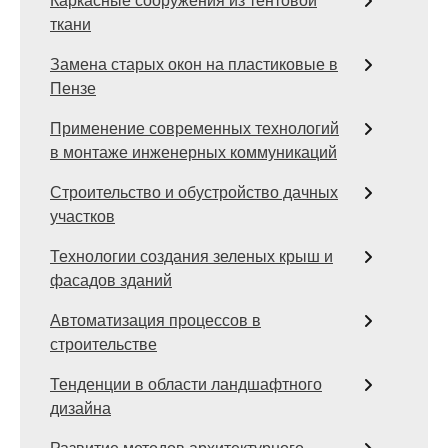
Каркасные сооружения из тентовой
ткани
Замена старых окон на пластиковые в
Пензе
Применение современных технологий
в монтаже инженерных коммуникаций
Строительство и обустройство дачных
участков
Технологии создания зеленых крыш и
фасадов зданий
Автоматизация процессов в
строительстве
Тенденции в области ландшафтного
дизайна