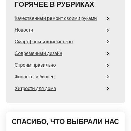
ГОРЯЧЕЕ В РУБРИКАХ
Качественный ремонт своими руками
Новости
Смартфоны и компьютеры
Современный дизайн
Строим правильно
Финансы и бизнес
Хитрости для дома
СПАСИБО, ЧТО ВЫБРАЛИ НАС