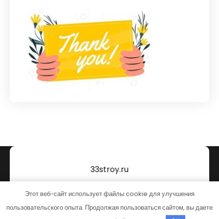
33stroy.ru
Тема от Grace Themes
Этот веб-сайт использует файлы cookie для улучшения
пользовательского опыта. Продолжая пользоваться сайтом, вы даете