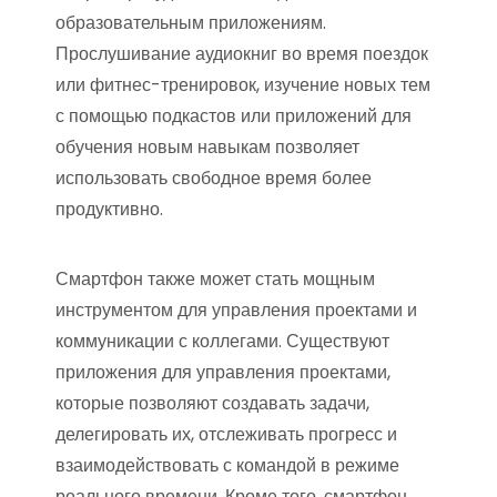
образовательным приложениям.
Прослушивание аудиокниг во время поездок
или фитнес-тренировок, изучение новых тем
с помощью подкастов или приложений для
обучения новым навыкам позволяет
использовать свободное время более
продуктивно.
Смартфон также может стать мощным
инструментом для управления проектами и
коммуникации с коллегами. Существуют
приложения для управления проектами,
которые позволяют создавать задачи,
делегировать их, отслеживать прогресс и
взаимодействовать с командой в режиме
реального времени. Кроме того, смартфон