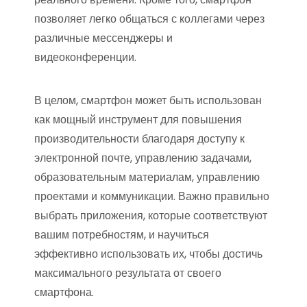
позволяет легко общаться с коллегами через
различные мессенджеры и
видеоконференции.
В целом, смартфон может быть использован
как мощный инструмент для повышения
производительности благодаря доступу к
электронной почте, управлению задачами,
образовательным материалам, управлению
проектами и коммуникации. Важно правильно
выбрать приложения, которые соответствуют
вашим потребностям, и научиться
эффективно использовать их, чтобы достичь
максимального результата от своего
смартфона.