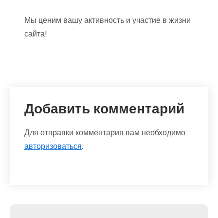
Мы ценим вашу активность и участие в жизни
сайта!
Добавить комментарий
Для отправки комментария вам необходимо
авторизоваться
.