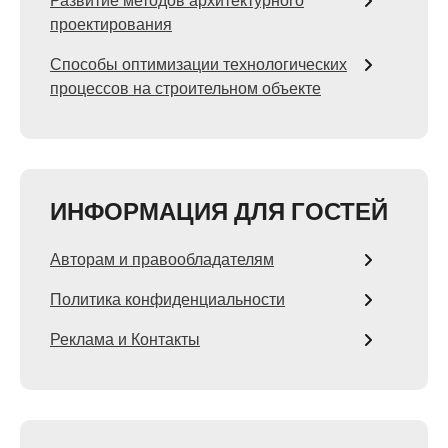
Развитие методов архитектурного
проектирования
Способы оптимизации технологических
процессов на строительном объекте
ИНФОРМАЦИЯ ДЛЯ ГОСТЕЙ
Авторам и правообладателям
Политика конфиденциальности
Реклама и Контакты