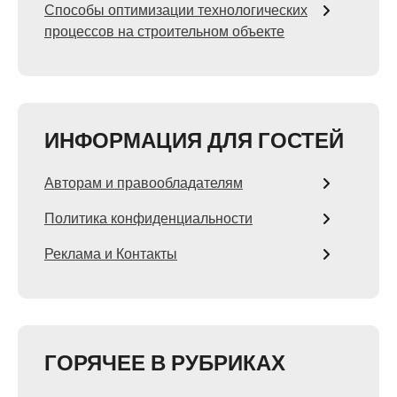
Способы оптимизации технологических
процессов на строительном объекте
ИНФОРМАЦИЯ ДЛЯ ГОСТЕЙ
Авторам и правообладателям
Политика конфиденциальности
Реклама и Контакты
ГОРЯЧЕЕ В РУБРИКАХ