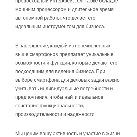
превосходный интерфейс. Он также обладает
мощным процессором и длительное время
автономной работы, что делает его
идеальным инструментом для бизнеса.
В завершение, каждый из перечисленных
выше смартфонов предлагает уникальные
возможности и функции, которые делают его
подходящим для ведения бизнеса. При
выборе смартфона для деловых задач важно
учитывать индивидуальные потребности и
предпочтения, чтобы найти идеальное
сочетание функциональности,
производительности и надежности.
Мы ценим вашу активность и участие в жизни