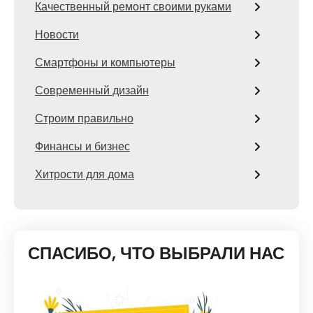
Качественный ремонт своими руками
Новости
Смартфоны и компьютеры
Современный дизайн
Строим правильно
Финансы и бизнес
Хитрости для дома
СПАСИБО, ЧТО ВЫБРАЛИ НАС