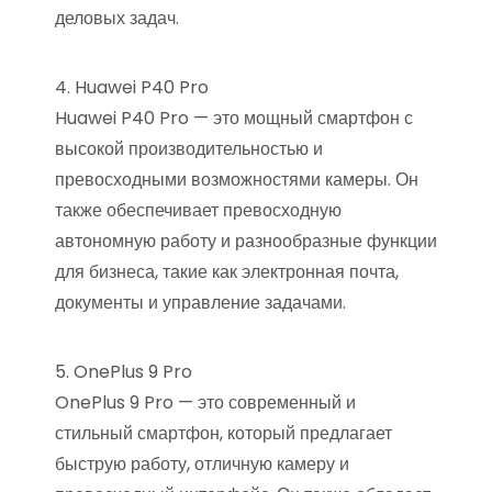
деловых задач.
4. Huawei P40 Pro
Huawei P40 Pro — это мощный смартфон с
высокой производительностью и
превосходными возможностями камеры. Он
также обеспечивает превосходную
автономную работу и разнообразные функции
для бизнеса, такие как электронная почта,
документы и управление задачами.
5. OnePlus 9 Pro
OnePlus 9 Pro — это современный и
стильный смартфон, который предлагает
быструю работу, отличную камеру и