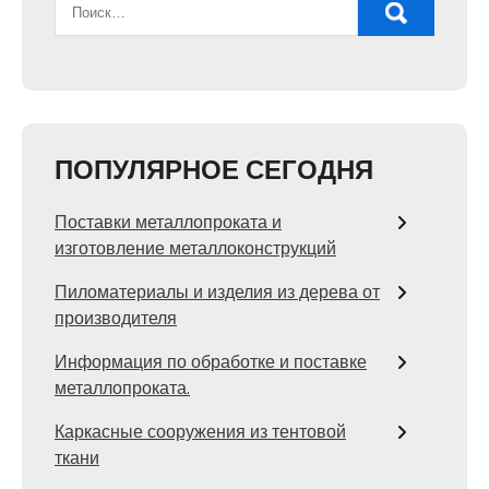
ПОПУЛЯРНОЕ СЕГОДНЯ
Поставки металлопроката и
изготовление металлоконструкций
Пиломатериалы и изделия из дерева от
производителя
Информация по обработке и поставке
металлопроката.
Каркасные сооружения из тентовой
ткани