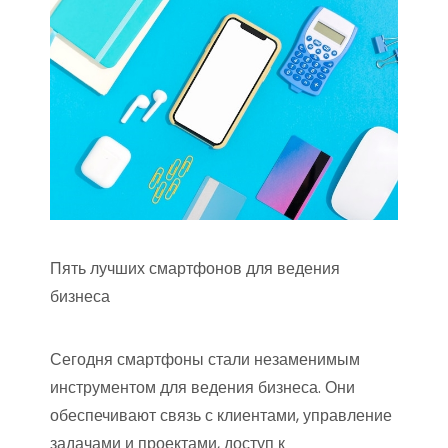
Пять лучших смартфонов для ведения
бизнеса
Сегодня смартфоны стали незаменимым
инструментом для ведения бизнеса. Они
обеспечивают связь с клиентами, управление
задачами и проектами, доступ к