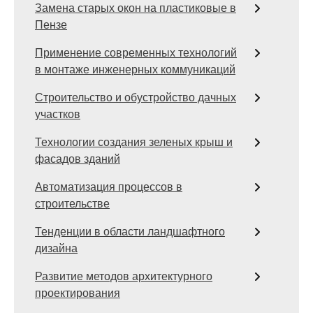
Замена старых окон на пластиковые в
Пензе
Применение современных технологий
в монтаже инженерных коммуникаций
Строительство и обустройство дачных
участков
Технологии создания зеленых крыш и
фасадов зданий
Автоматизация процессов в
строительстве
Тенденции в области ландшафтного
дизайна
Развитие методов архитектурного
проектирования