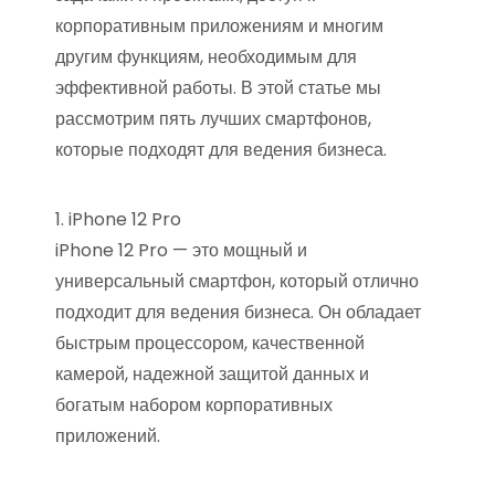
корпоративным приложениям и многим
другим функциям, необходимым для
эффективной работы. В этой статье мы
рассмотрим пять лучших смартфонов,
которые подходят для ведения бизнеса.
1. iPhone 12 Pro
iPhone 12 Pro — это мощный и
универсальный смартфон, который отлично
подходит для ведения бизнеса. Он обладает
быстрым процессором, качественной
камерой, надежной защитой данных и
богатым набором корпоративных
приложений.