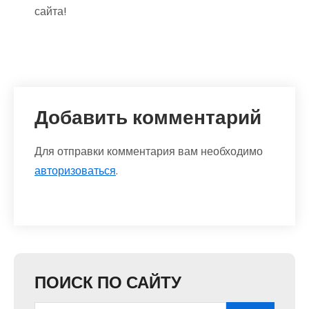
сайта!
Добавить комментарий
Для отправки комментария вам необходимо
авторизоваться
.
ПОИСК ПО САЙТУ