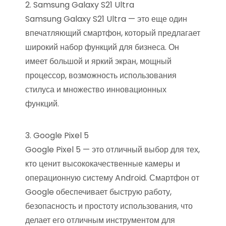
2. Samsung Galaxy S21 Ultra
Samsung Galaxy S21 Ultra — это еще один
впечатляющий смартфон, который предлагает
широкий набор функций для бизнеса. Он
имеет большой и яркий экран, мощный
процессор, возможность использования
стилуса и множество инновационных
функций.
3. Google Pixel 5
Google Pixel 5 — это отличный выбор для тех,
кто ценит высококачественные камеры и
операционную систему Android. Смартфон от
Google обеспечивает быструю работу,
безопасность и простоту использования, что
делает его отличным инструментом для