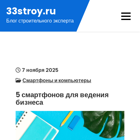
Перейти
33stroy.ru
к
Блог строительного эксперта
содержимому
7 ноября 2025
Смартфоны и компьютеры
5 смартфонов для ведения
бизнеса