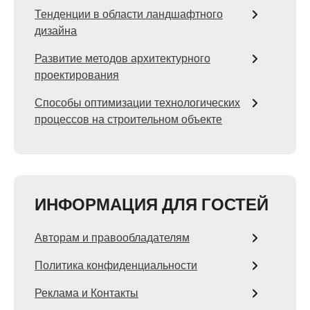
Тенденции в области ландшафтного
дизайна
Развитие методов архитектурного
проектирования
Способы оптимизации технологических
процессов на строительном объекте
ИНФОРМАЦИЯ ДЛЯ ГОСТЕЙ
Авторам и правообладателям
Политика конфиденциальности
Реклама и Контакты