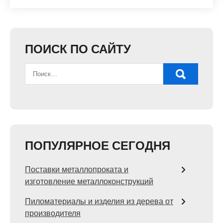
ПОИСК ПО САЙТУ
ПОПУЛЯРНОЕ СЕГОДНЯ
Поставки металлопроката и
изготовление металлоконструкций
Пиломатериалы и изделия из дерева от
производителя