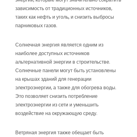
зависимость от традиционных источников,
таких как нефть и уголь, и снизить выбросы
парниковых газов.
Солнечная энергия является одним из
наиболее доступных источников
альтернативной энергии в строительстве.
Солнечные панели могут быть установлены
на крышах зданий для генерации
электроэнергии, а также для обогрева воды.
Это позволяет снизить потребление
электроэнергии из сети и уменьшить
воздействие на окружающую среду.
Ветряная энергия также обещает быть