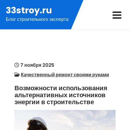
Перейти
33stroy.ru
к
Блог строительного эксперта
содержимому
7 ноября 2025
Качественный ремонт своими руками
Возможности использования
альтернативных источников
энергии в строительстве