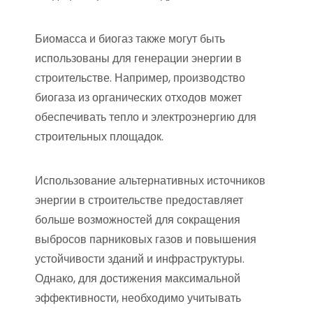
Биомасса и биогаз также могут быть
использованы для генерации энергии в
строительстве. Например, производство
биогаза из органических отходов может
обеспечивать тепло и электроэнергию для
строительных площадок.
Использование альтернативных источников
энергии в строительстве предоставляет
больше возможностей для сокращения
выбросов парниковых газов и повышения
устойчивости зданий и инфраструктуры.
Однако, для достижения максимальной
эффективности, необходимо учитывать