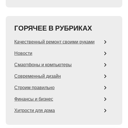
ГОРЯЧЕЕ В РУБРИКАХ
Качественный ремонт своими руками
Новости
Смартфоны и компьютеры
Современный дизайн
Строим правильно
Финансы и бизнес
Хитрости для дома