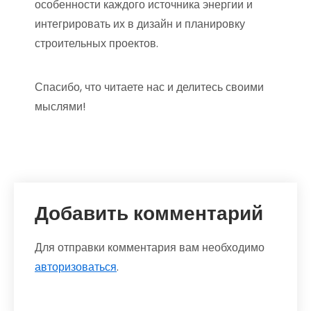
особенности каждого источника энергии и
интегрировать их в дизайн и планировку
строительных проектов.
Спасибо, что читаете нас и делитесь своими
мыслями!
Добавить комментарий
Для отправки комментария вам необходимо
авторизоваться
.