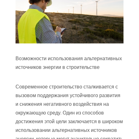
Возможности использования альтернативных
источников энергии в строительстве
Современное строительство сталкивается с
вызовом поддержания устойчивого развития
и снижения негативного воздействия на
окружающую среду. Один из способов
достижения этой цели заключается в широком
использовании альтернативных источников
энергии, которые могут значительно сократить