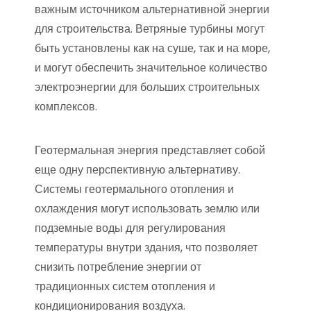
важным источником альтернативной энергии
для строительства. Ветряные турбины могут
быть установлены как на суше, так и на море,
и могут обеспечить значительное количество
электроэнергии для больших строительных
комплексов.
Геотермальная энергия представляет собой
еще одну перспективную альтернативу.
Системы геотермального отопления и
охлаждения могут использовать землю или
подземные воды для регулирования
температуры внутри здания, что позволяет
снизить потребление энергии от
традиционных систем отопления и
кондиционирования воздуха.