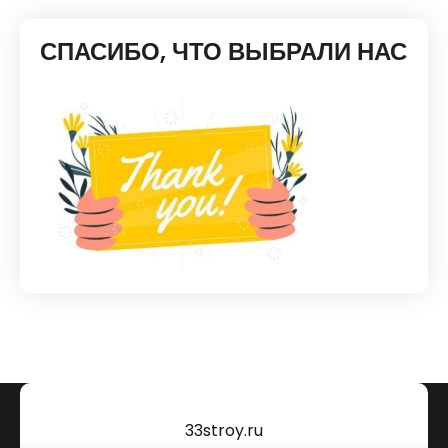
СПАСИБО, ЧТО ВЫБРАЛИ НАС
33stroy.ru