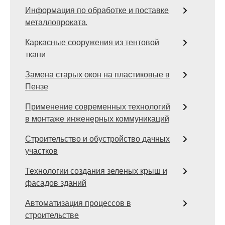
Информация по обработке и поставке
металлопроката.
Каркасные сооружения из тентовой
ткани
Замена старых окон на пластиковые в
Пензе
Применение современных технологий
в монтаже инженерных коммуникаций
Строительство и обустройство дачных
участков
Технологии создания зеленых крыш и
фасадов зданий
Автоматизация процессов в
строительстве