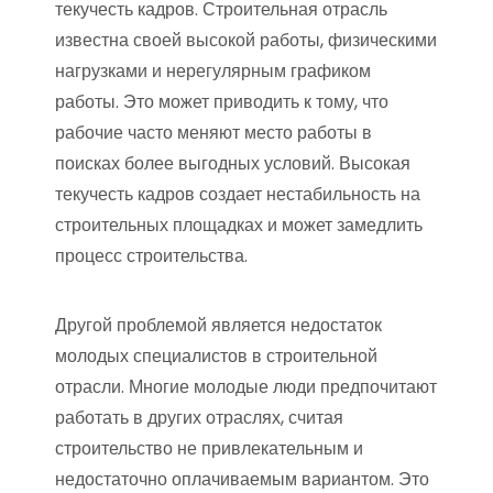
текучесть кадров. Строительная отрасль
известна своей высокой работы, физическими
нагрузками и нерегулярным графиком
работы. Это может приводить к тому, что
рабочие часто меняют место работы в
поисках более выгодных условий. Высокая
текучесть кадров создает нестабильность на
строительных площадках и может замедлить
процесс строительства.
Другой проблемой является недостаток
молодых специалистов в строительной
отрасли. Многие молодые люди предпочитают
работать в других отраслях, считая
строительство не привлекательным и
недостаточно оплачиваемым вариантом. Это