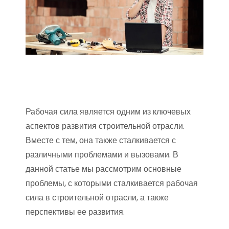
Рабочая сила является одним из ключевых
аспектов развития строительной отрасли.
Вместе с тем, она также сталкивается с
различными проблемами и вызовами. В
данной статье мы рассмотрим основные
проблемы, с которыми сталкивается рабочая
сила в строительной отрасли, а также
перспективы ее развития.