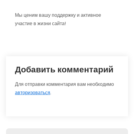
Мы ценим вашу поддержку и активное
участие в жизни сайта!
Добавить комментарий
Для отправки комментария вам необходимо
авторизоваться
.