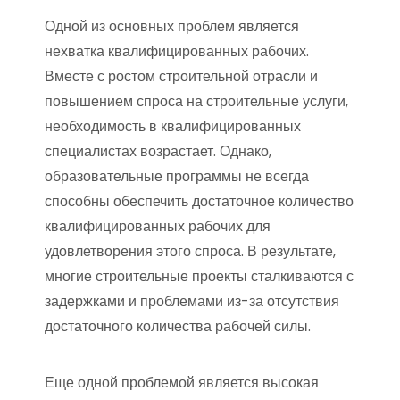
Одной из основных проблем является
нехватка квалифицированных рабочих.
Вместе с ростом строительной отрасли и
повышением спроса на строительные услуги,
необходимость в квалифицированных
специалистах возрастает. Однако,
образовательные программы не всегда
способны обеспечить достаточное количество
квалифицированных рабочих для
удовлетворения этого спроса. В результате,
многие строительные проекты сталкиваются с
задержками и проблемами из-за отсутствия
достаточного количества рабочей силы.
Еще одной проблемой является высокая