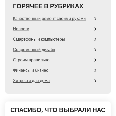
ГОРЯЧЕЕ В РУБРИКАХ
Качественный ремонт своими руками
Новости
Смартфоны и компьютеры
Современный дизайн
Строим правильно
Финансы и бизнес
Хитрости для дома
СПАСИБО, ЧТО ВЫБРАЛИ НАС