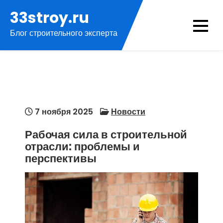
Перейти
33stroy.ru
к
Блог строительного эксперта
содержимому
7 ноября 2025
Новости
Рабочая сила в строительной
отрасли: проблемы и
перспективы