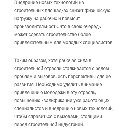
Внедрение новых технологий на
строительных площадках снизит физическую
нагрузку на рабочих и повысит
производительность, что в свою очередь
может сделать строительство более
привлекательным для молодых специалистов.
Таким образом, хотя рабочая сила в
строительной отрасли сталкивается с рядом
проблем и вызовов, есть перспективы для ее
развития. Необходимо уделить внимание
привлечению молодежи в эту отрасль,
повышению квалификации уже работающих
специалистов и внедрению новых технологий,
чтобы справиться с вызовами, стоящими
перед строительной индустрией.