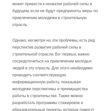
может привести к нехватке рабочей силы в
будущем, если не будут предприняты меры по
привлечению молодежи в строительную
отрасль.
Однако, несмотря на эти проблемы, есть ряд
перспектив развития рабочей силы в
строительной отрасли. Во-первых, важно
сосредоточиться на привлечении молодых
людей в эту отрасль. Для этого необходимо
проводить соответствующую
информационную работу, показывая
молодежи перспективы и преимущества
работы в строительстве. Также можно
разработать программы стажировок и
образовательные проекты, которые помогут