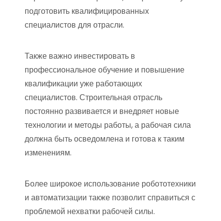
подготовить квалифицированных
специалистов для отрасли.
Также важно инвестировать в
профессиональное обучение и повышение
квалификации уже работающих
специалистов. Строительная отрасль
постоянно развивается и внедряет новые
технологии и методы работы, а рабочая сила
должна быть осведомлена и готова к таким
изменениям.
Более широкое использование робототехники
и автоматизации также позволит справиться с
проблемой нехватки рабочей силы.