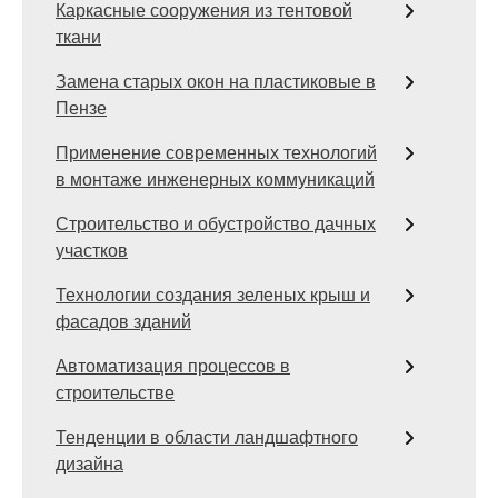
Каркасные сооружения из тентовой
ткани
Замена старых окон на пластиковые в
Пензе
Применение современных технологий
в монтаже инженерных коммуникаций
Строительство и обустройство дачных
участков
Технологии создания зеленых крыш и
фасадов зданий
Автоматизация процессов в
строительстве
Тенденции в области ландшафтного
дизайна