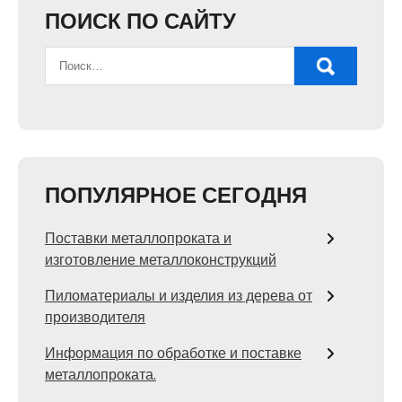
ПОИСК ПО САЙТУ
ПОПУЛЯРНОЕ СЕГОДНЯ
Поставки металлопроката и
изготовление металлоконструкций
Пиломатериалы и изделия из дерева от
производителя
Информация по обработке и поставке
металлопроката.