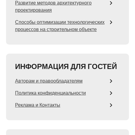
Развитие методов архитектурного
проектирования
Способы оптимизации технологических
процессов на строительном объекте
ИНФОРМАЦИЯ ДЛЯ ГОСТЕЙ
Авторам и правообладателям
Политика конфиденциальности
Реклама и Контакты