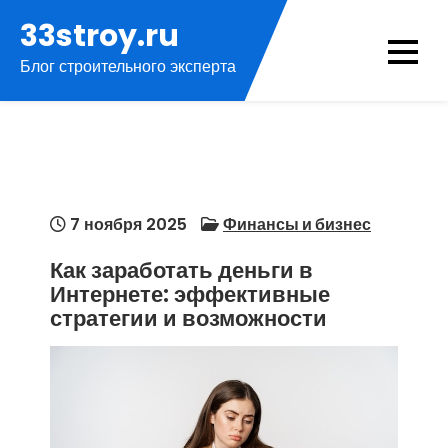
Перейти
33stroy.ru
к
Блог строительного эксперта
содержимому
7 ноября 2025
Финансы и бизнес
Как заработать деньги в
Интернете: эффективные
стратегии и возможности