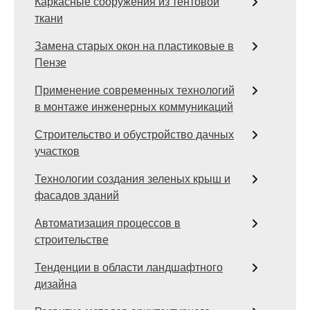
Каркасные сооружения из тентовой
ткани
Замена старых окон на пластиковые в
Пензе
Применение современных технологий
в монтаже инженерных коммуникаций
Строительство и обустройство дачных
участков
Технологии создания зеленых крыш и
фасадов зданий
Автоматизация процессов в
строительстве
Тенденции в области ландшафтного
дизайна