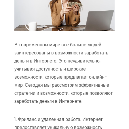
В современном мире все больше людей
заинтересованы в возможности заработать
деньги в Интернете. Это неудивительно,
учитывая доступность и широкие
возможности, которые предлагает онлайн-
мир. Сегодня мы рассмотрим эффективные
стратегии и возможности, которые позволяют
заработать деньги в Интернете.
1. Фриланс и удаленная работа. Интернет
предоставляет уникальную возможность