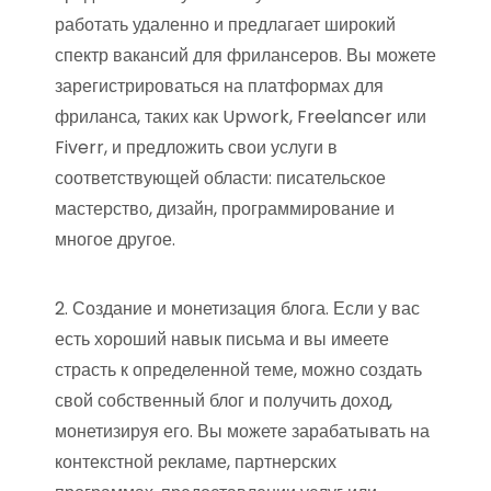
работать удаленно и предлагает широкий
спектр вакансий для фрилансеров. Вы можете
зарегистрироваться на платформах для
фриланса, таких как Upwork, Freelancer или
Fiverr, и предложить свои услуги в
соответствующей области: писательское
мастерство, дизайн, программирование и
многое другое.
2. Создание и монетизация блога. Если у вас
есть хороший навык письма и вы имеете
страсть к определенной теме, можно создать
свой собственный блог и получить доход,
монетизируя его. Вы можете зарабатывать на
контекстной рекламе, партнерских