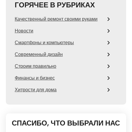
ГОРЯЧЕЕ В РУБРИКАХ
Качественный ремонт своими руками
Новости
Смартфоны и компьютеры
Современный дизайн
Строим правильно
Финансы и бизнес
Хитрости для дома
СПАСИБО, ЧТО ВЫБРАЛИ НАС