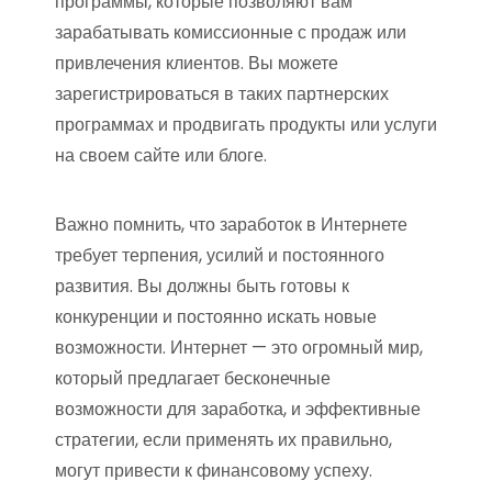
программы, которые позволяют вам
зарабатывать комиссионные с продаж или
привлечения клиентов. Вы можете
зарегистрироваться в таких партнерских
программах и продвигать продукты или услуги
на своем сайте или блоге.
Важно помнить, что заработок в Интернете
требует терпения, усилий и постоянного
развития. Вы должны быть готовы к
конкуренции и постоянно искать новые
возможности. Интернет — это огромный мир,
который предлагает бесконечные
возможности для заработка, и эффективные
стратегии, если применять их правильно,
могут привести к финансовому успеху.