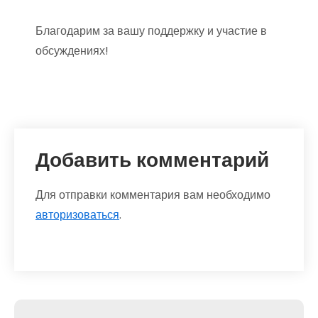
Благодарим за вашу поддержку и участие в
обсуждениях!
Добавить комментарий
Для отправки комментария вам необходимо
авторизоваться
.