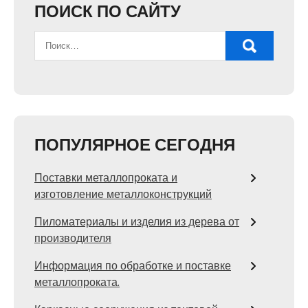
ПОИСК ПО САЙТУ
ПОПУЛЯРНОЕ СЕГОДНЯ
Поставки металлопроката и
изготовление металлоконструкций
Пиломатериалы и изделия из дерева от
производителя
Информация по обработке и поставке
металлопроката.