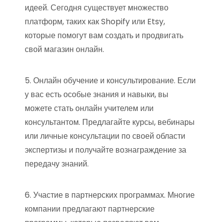
идеей. Сегодня существует множество
платформ, таких как Shopify или Etsy,
которые помогут вам создать и продвигать
свой магазин онлайн.
5. Онлайн обучение и консультирование. Если
у вас есть особые знания и навыки, вы
можете стать онлайн учителем или
консультантом. Предлагайте курсы, вебинары
или личные консультации по своей области
экспертизы и получайте вознаграждение за
передачу знаний.
6. Участие в партнерских программах. Многие
компании предлагают партнерские