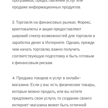
программах, предоставлении услуг или
продаже информационных продуктов.
3. Торговля на финансовых рынках. Форекс,
криптовалюты и акции предоставляют
широкий спектр возможностей для торговли и
заработка денег в Интернете. Однако, прежде
чем начать торговлю, важно получить
соответствующую подготовку и быть готовым
к финансовым рискам.
4. Продажа товаров и услуг в онлайн-
магазине. Если у вас есть физические товары,
которые можно продать, или вы хотите
предложить свои услуги, то создание своего
интернет-магазина может быть отличной