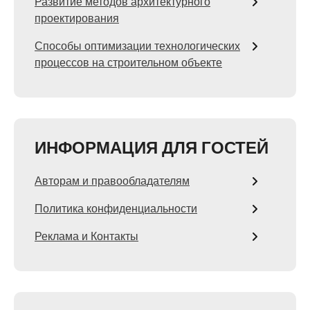
Развитие методов архитектурного
проектирования
Способы оптимизации технологических
процессов на строительном объекте
ИНФОРМАЦИЯ ДЛЯ ГОСТЕЙ
Авторам и правообладателям
Политика конфиденциальности
Реклама и Контакты