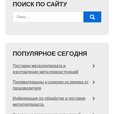
ПОИСК ПО САЙТУ
ПОПУЛЯРНОЕ СЕГОДНЯ
Поставки металлопроката и
изготовление металлоконструкций
Пиломатериалы и изделия из дерева от
производителя
Информация по обработке и поставке
металлопроката.