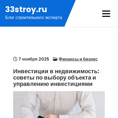
Перейти
33stroy.ru
к
Блог строительного эксперта
содержимому
7 ноября 2025
Финансы и бизнес
Инвестиции в недвижимость:
советы по выбору объекта и
управлению инвестициями