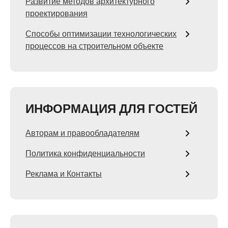
Развитие методов архитектурного
проектирования
Способы оптимизации технологических
процессов на строительном объекте
ИНФОРМАЦИЯ ДЛЯ ГОСТЕЙ
Авторам и правообладателям
Политика конфиденциальности
Реклама и Контакты