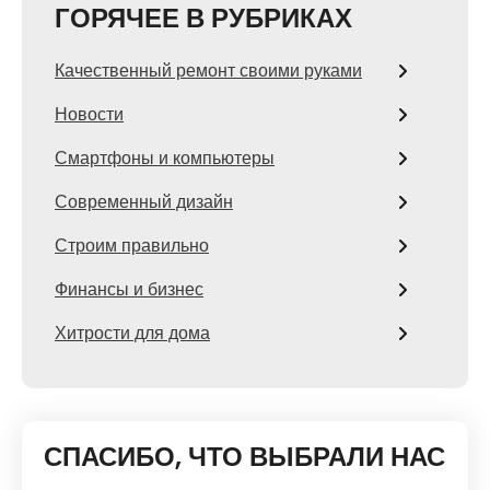
ГОРЯЧЕЕ В РУБРИКАХ
Качественный ремонт своими руками
Новости
Смартфоны и компьютеры
Современный дизайн
Строим правильно
Финансы и бизнес
Хитрости для дома
СПАСИБО, ЧТО ВЫБРАЛИ НАС