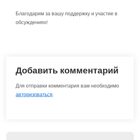
Благодарим за вашу поддержку и участие в
обсуждениях!
Добавить комментарий
Для отправки комментария вам необходимо
авторизоваться
.