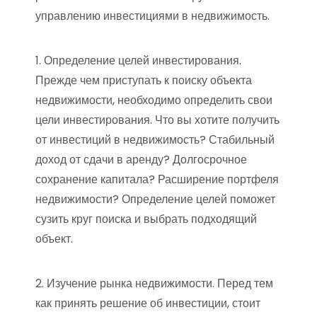
управлению инвестициями в недвижимость.
1. Определение целей инвестирования.
Прежде чем приступать к поиску объекта
недвижимости, необходимо определить свои
цели инвестирования. Что вы хотите получить
от инвестиций в недвижимость? Стабильный
доход от сдачи в аренду? Долгосрочное
сохранение капитала? Расширение портфеля
недвижимости? Определение целей поможет
сузить круг поиска и выбрать подходящий
объект.
2. Изучение рынка недвижимости. Перед тем
как принять решение об инвестиции, стоит