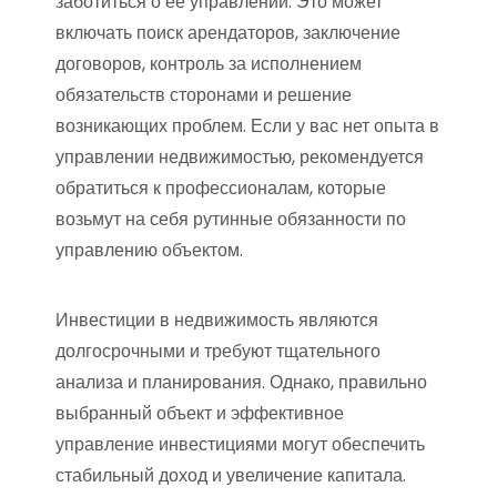
заботиться о ее управлении. Это может
включать поиск арендаторов, заключение
договоров, контроль за исполнением
обязательств сторонами и решение
возникающих проблем. Если у вас нет опыта в
управлении недвижимостью, рекомендуется
обратиться к профессионалам, которые
возьмут на себя рутинные обязанности по
управлению объектом.
Инвестиции в недвижимость являются
долгосрочными и требуют тщательного
анализа и планирования. Однако, правильно
выбранный объект и эффективное
управление инвестициями могут обеспечить
стабильный доход и увеличение капитала.