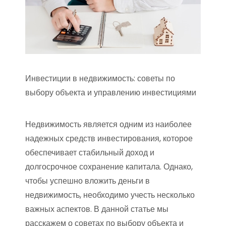
Инвестиции в недвижимость: советы по
выбору объекта и управлению инвестициями
Недвижимость является одним из наиболее
надежных средств инвестирования, которое
обеспечивает стабильный доход и
долгосрочное сохранение капитала. Однако,
чтобы успешно вложить деньги в
недвижимость, необходимо учесть несколько
важных аспектов. В данной статье мы
расскажем о советах по выбору объекта и