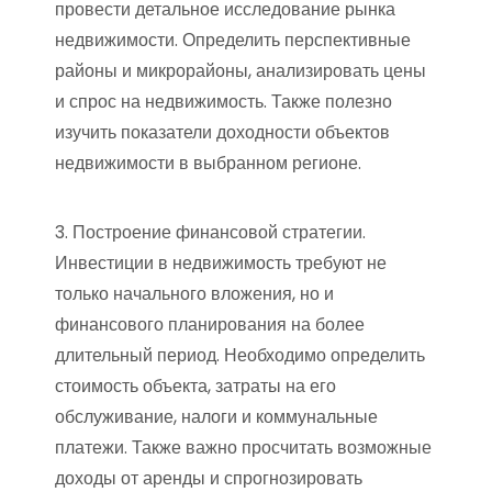
провести детальное исследование рынка
недвижимости. Определить перспективные
районы и микрорайоны, анализировать цены
и спрос на недвижимость. Также полезно
изучить показатели доходности объектов
недвижимости в выбранном регионе.
3. Построение финансовой стратегии.
Инвестиции в недвижимость требуют не
только начального вложения, но и
финансового планирования на более
длительный период. Необходимо определить
стоимость объекта, затраты на его
обслуживание, налоги и коммунальные
платежи. Также важно просчитать возможные
доходы от аренды и спрогнозировать