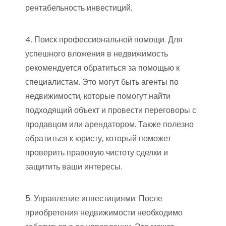
рентабельность инвестиций.
4. Поиск профессиональной помощи. Для
успешного вложения в недвижимость
рекомендуется обратиться за помощью к
специалистам. Это могут быть агенты по
недвижимости, которые помогут найти
подходящий объект и провести переговоры с
продавцом или арендатором. Также полезно
обратиться к юристу, который поможет
проверить правовую чистоту сделки и
защитить ваши интересы.
5. Управление инвестициями. После
приобретения недвижимости необходимо