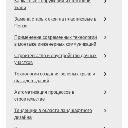
Каркасные сооружения из тентовой
ткани
Замена старых окон на пластиковые в
Пензе
Применение современных технологий
в монтаже инженерных коммуникаций
Строительство и обустройство дачных
участков
Технологии создания зеленых крыш и
фасадов зданий
Автоматизация процессов в
строительстве
Тенденции в области ландшафтного
дизайна