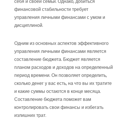
себя и своей семьи. Однако, добиться
финансовой стабильности требует
управления личными финансами с умом и
дисциплиной.
Одним из основных аспектов эффективного
управления личными финансами является
составление бюджета. Бюджет является
планом расходов и доходов на определенный
период времени. Он позволяет определить,
сколько денег у вас есть, на что вы их тратите
и какие суммы остаются в конце месяца.
Составление бюджета поможет вам
контролировать свои финансы и избегать
излишних трат.