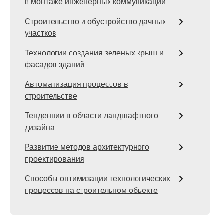
в монтаже инженерных коммуникаций
Строительство и обустройство дачных
участков
Технологии создания зеленых крыш и
фасадов зданий
Автоматизация процессов в
строительстве
Тенденции в области ландшафтного
дизайна
Развитие методов архитектурного
проектирования
Способы оптимизации технологических
процессов на строительном объекте