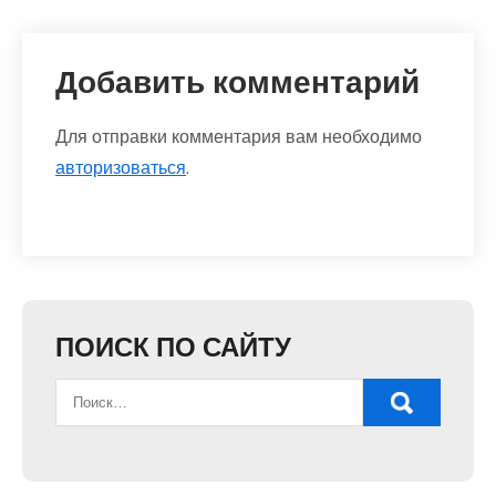
Добавить комментарий
Для отправки комментария вам необходимо
авторизоваться
.
ПОИСК ПО САЙТУ