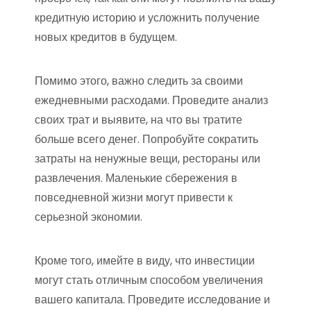
кредитную историю и усложнить получение
новых кредитов в будущем.
Помимо этого, важно следить за своими
ежедневными расходами. Проведите анализ
своих трат и выявите, на что вы тратите
больше всего денег. Попробуйте сократить
затраты на ненужные вещи, рестораны или
развлечения. Маленькие сбережения в
повседневной жизни могут привести к
серьезной экономии.
Кроме того, имейте в виду, что инвестиции
могут стать отличным способом увеличения
вашего капитала. Проведите исследование и