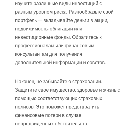
изучите различные виды инвестиций с
разным уровнем риска. Разнообразьте свой
портфель — вкладывайте деньги в акции,
недвижимость, облигации или
инвестиционные фонды. Обратитесь к
профессионалам или финансовым
консультантам для получения
дополнительной информации и советов.
Наконец, не забывайте о страховании.
Защитите свое имущество, здоровье и жизнь с
помощью соответствующих страховых
полисов. Это поможет предотвратить
финансовые потери в случае
непредвиденных обстоятельств.