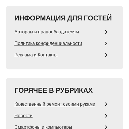
ИНФОРМАЦИЯ ДЛЯ ГОСТЕЙ
Авторам и правообладателям
Политика конфиденциальности
Реклама и Контакты
ГОРЯЧЕЕ В РУБРИКАХ
Качественный ремонт своими руками
Новости
Смартфоны и компьютеры