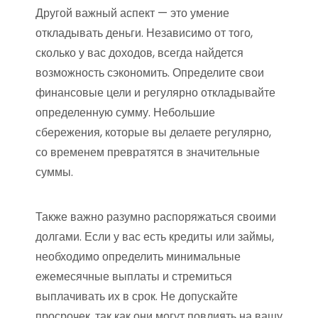
Другой важный аспект — это умение
откладывать деньги. Независимо от того,
сколько у вас доходов, всегда найдется
возможность сэкономить. Определите свои
финансовые цели и регулярно откладывайте
определенную сумму. Небольшие
сбережения, которые вы делаете регулярно,
со временем превратятся в значительные
суммы.
Также важно разумно распоряжаться своими
долгами. Если у вас есть кредиты или займы,
необходимо определить минимальные
ежемесячные выплаты и стремиться
выплачивать их в срок. Не допускайте
просрочек, так как они могут повлиять на вашу