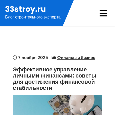
Перейти
33stroy.ru
к
Блог строительного эксперта
содержимому
7 ноября 2025
Финансы и бизнес
Эффективное управление
личными финансами: советы
для достижения финансовой
стабильности