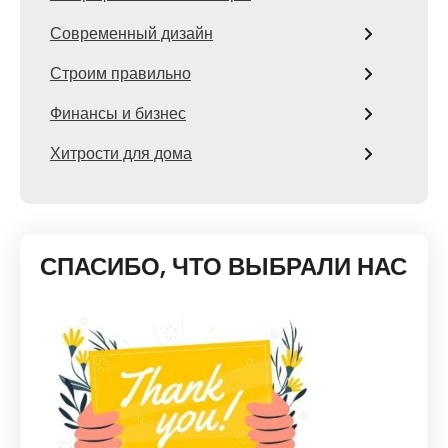
Современный дизайн
Строим правильно
Финансы и бизнес
Хитрости для дома
СПАСИБО, ЧТО ВЫБРАЛИ НАС