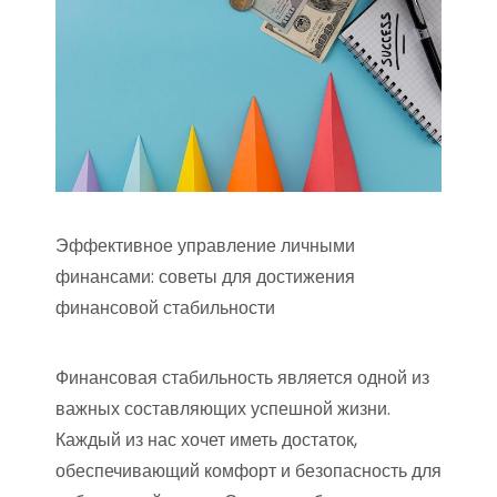
Эффективное управление личными
финансами: советы для достижения
финансовой стабильности
Финансовая стабильность является одной из
важных составляющих успешной жизни.
Каждый из нас хочет иметь достаток,
обеспечивающий комфорт и безопасность для