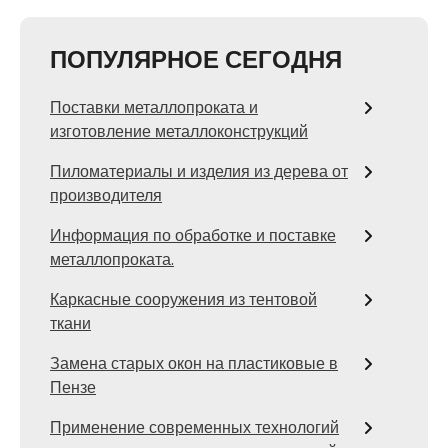
ПОПУЛЯРНОЕ СЕГОДНЯ
Поставки металлопроката и
изготовление металлоконструкций
Пиломатериалы и изделия из дерева от
производителя
Информация по обработке и поставке
металлопроката.
Каркасные сооружения из тентовой
ткани
Замена старых окон на пластиковые в
Пензе
Применение современных технологий