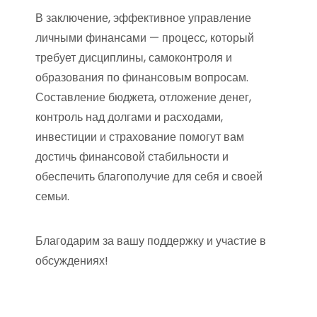
В заключение, эффективное управление
личными финансами — процесс, который
требует дисциплины, самоконтроля и
образования по финансовым вопросам.
Составление бюджета, отложение денег,
контроль над долгами и расходами,
инвестиции и страхование помогут вам
достичь финансовой стабильности и
обеспечить благополучие для себя и своей
семьи.
Благодарим за вашу поддержку и участие в
обсуждениях!