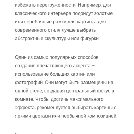
избежать перегруженности. Например, для
классического интерьера подойдут золотые
или серебряные рамки для картин, а для
современного стиля лучше выбрать
абстрактные скульптуры или фигурки.
Один из самых популярных способов
создания впечатляющего акцента –
использование больших картин или
фотографий. Они могут быть размещены на
одной стене, создавая центральный фокус в
комнате. Чтобы достичь максимального
эффекта, рекомендуется выбирать картины с
яркими цветами или необычной композицией.