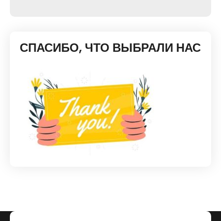
СПАСИБО, ЧТО ВЫБРАЛИ НАС