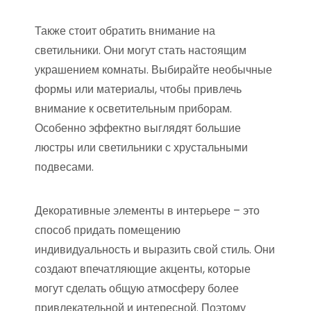
Также стоит обратить внимание на
светильники. Они могут стать настоящим
украшением комнаты. Выбирайте необычные
формы или материалы, чтобы привлечь
внимание к осветительным приборам.
Особенно эффектно выглядят большие
люстры или светильники с хрустальными
подвесами.
Декоративные элементы в интерьере – это
способ придать помещению
индивидуальность и выразить свой стиль. Они
создают впечатляющие акценты, которые
могут сделать общую атмосферу более
привлекательной и интересной. Поэтому