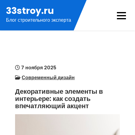
Перейти
33stroy.ru
к
Блог строительного эксперта
содержимому
7 ноября 2025
Современный дизайн
Декоративные элементы в
интерьере: как создать
впечатляющий акцент