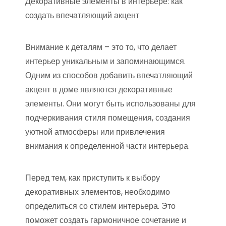
Декоративные элементы в интерьере: как
создать впечатляющий акцент
Внимание к деталям – это то, что делает
интерьер уникальным и запоминающимся.
Одним из способов добавить впечатляющий
акцент в доме являются декоративные
элементы. Они могут быть использованы для
подчеркивания стиля помещения, создания
уютной атмосферы или привлечения
внимания к определенной части интерьера.
Перед тем, как приступить к выбору
декоративных элементов, необходимо
определиться со стилем интерьера. Это
поможет создать гармоничное сочетание и