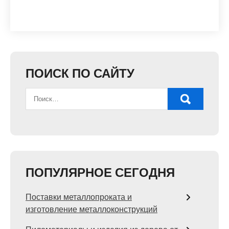
ПОИСК ПО САЙТУ
ПОПУЛЯРНОЕ СЕГОДНЯ
Поставки металлопроката и
изготовление металлоконструкций