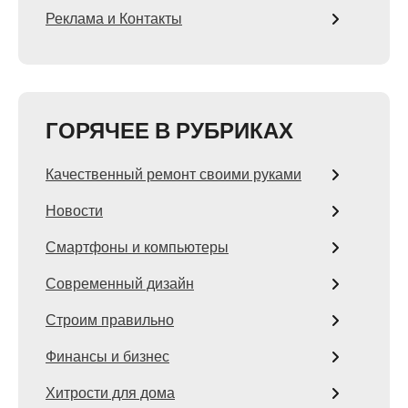
Реклама и Контакты
ГОРЯЧЕЕ В РУБРИКАХ
Качественный ремонт своими руками
Новости
Смартфоны и компьютеры
Современный дизайн
Строим правильно
Финансы и бизнес
Хитрости для дома