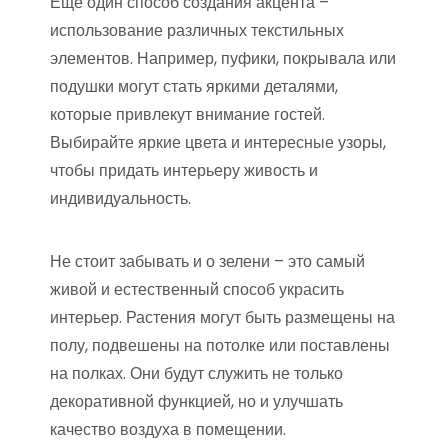
Еще один способ создания акцента –
использование различных текстильных
элементов. Например, пуфики, покрывала или
подушки могут стать яркими деталями,
которые привлекут внимание гостей.
Выбирайте яркие цвета и интересные узоры,
чтобы придать интерьеру живость и
индивидуальность.
Не стоит забывать и о зелени – это самый
живой и естественный способ украсить
интерьер. Растения могут быть размещены на
полу, подвешены на потолке или поставлены
на полках. Они будут служить не только
декоративной функцией, но и улучшать
качество воздуха в помещении.