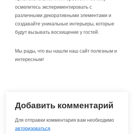
осмелитесь экспериментировать с
различными декоративными элементами и
создавайте уникальные интерьеры, которые
будут вызывать восхищение у гостей.
Мы рады, что вы нашли наш сайт полезным и
интересным!
Добавить комментарий
Для отправки комментария вам необходимо
авторизоваться
.