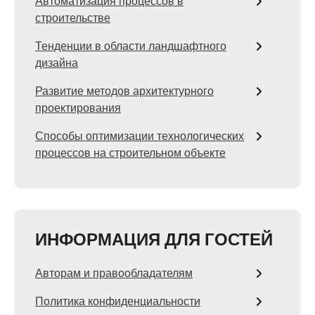
Автоматизация процессов в
строительстве
Тенденции в области ландшафтного
дизайна
Развитие методов архитектурного
проектирования
Способы оптимизации технологических
процессов на строительном объекте
ИНФОРМАЦИЯ ДЛЯ ГОСТЕЙ
Авторам и правообладателям
Политика конфиденциальности